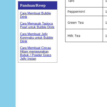
Panduan/Resep
Cara Membuat Bubble
Drink
Cara Memasak Tapioca
Pearl untuk Bubble Drink
Cara Membuat Jelly
Konnyaku untuk Bubble
Drink
Cara Membuat Cincau
Hitam menggunakan
Bubuk / Powder Grass
Jelly Instan