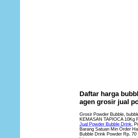
Daftar harga bubbl
agen grosir jual 
Grosir Powder Bubble, bubbl
KEMASAN TAPIOCA 10Kg Rp.
Jual Powder Bubble Drink
, P
Barang Satuan Min Order Har
Bubble Drink Powder Rp. 70 