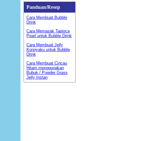
Panduan/Resep
Cara Membuat Bubble
Drink
Cara Memasak Tapioca
Pearl untuk Bubble Drink
Cara Membuat Jelly
Konnyaku untuk Bubble
Drink
Cara Membuat Cincau
Hitam menggunakan
Bubuk / Powder Grass
Jelly Instan