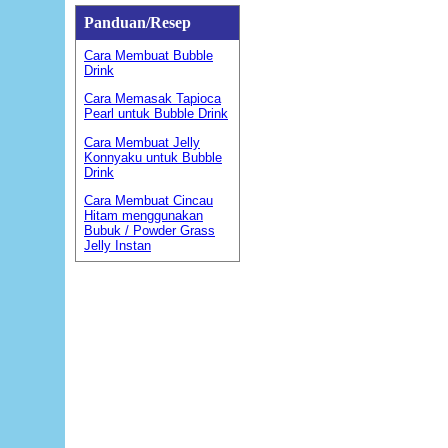
Panduan/Resep
Cara Membuat Bubble
Drink
Cara Memasak Tapioca
Pearl untuk Bubble Drink
Cara Membuat Jelly
Konnyaku untuk Bubble
Drink
Cara Membuat Cincau
Hitam menggunakan
Bubuk / Powder Grass
Jelly Instan