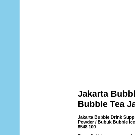
Jakarta Bubbl
Bubble Tea J
Jakarta Bubble Drink Supp
Powder / Bubuk Bubble Ice,
8548 100