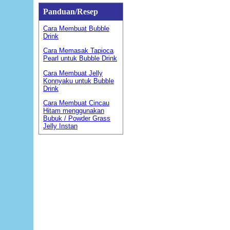
Panduan/Resep
Cara Membuat Bubble
Drink
Cara Memasak Tapioca
Pearl untuk Bubble Drink
Cara Membuat Jelly
Konnyaku untuk Bubble
Drink
Cara Membuat Cincau
Hitam menggunakan
Bubuk / Powder Grass
Jelly Instan