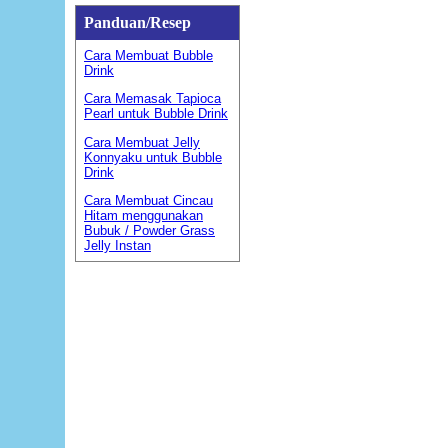
Panduan/Resep
Cara Membuat Bubble
Drink
Cara Memasak Tapioca
Pearl untuk Bubble Drink
Cara Membuat Jelly
Konnyaku untuk Bubble
Drink
Cara Membuat Cincau
Hitam menggunakan
Bubuk / Powder Grass
Jelly Instan