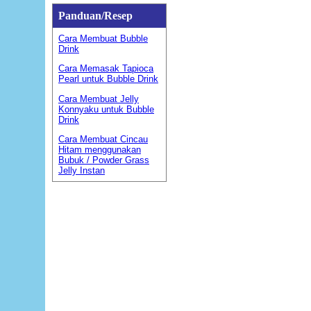
Panduan/Resep
Cara Membuat Bubble
Drink
Cara Memasak Tapioca
Pearl untuk Bubble Drink
Cara Membuat Jelly
Konnyaku untuk Bubble
Drink
Cara Membuat Cincau
Hitam menggunakan
Bubuk / Powder Grass
Jelly Instan